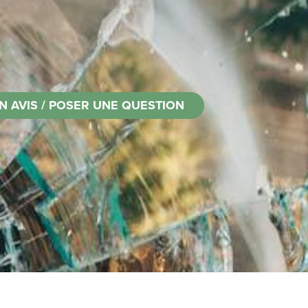
N AVIS / POSER UNE QUESTION