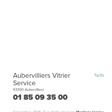
Aubervilliers Vitrier
Tarifs
Service
93300
Aubervilliers
01 85 09 35 00