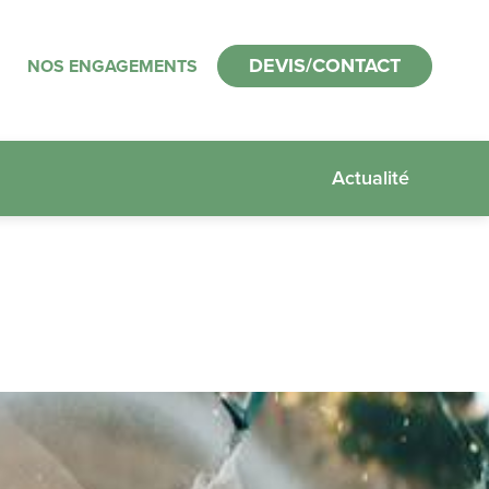
DEVIS/CONTACT
NOS ENGAGEMENTS
Actualité