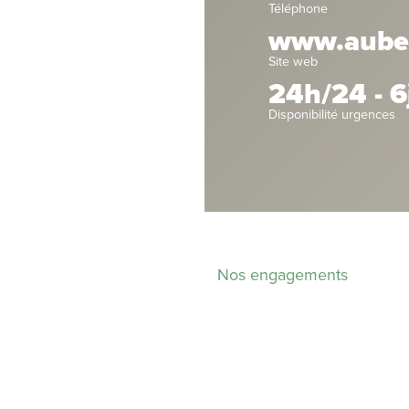
Téléphone
www.aubervi
Site web
24h/24 - 6
Disponibilité urgences
Nos engagements