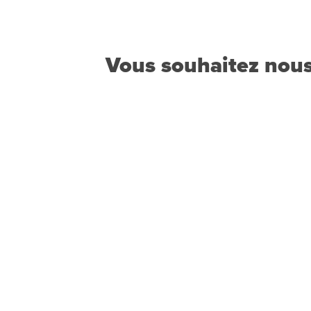
Vous souhaitez nous