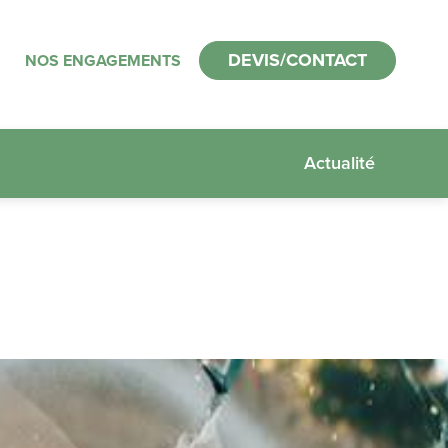
DEVIS/CONTACT
NOS ENGAGEMENTS
Actualité