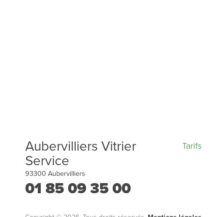
Aubervilliers Vitrier
Tarifs
Service
93300
Aubervilliers
01 85 09 35 00