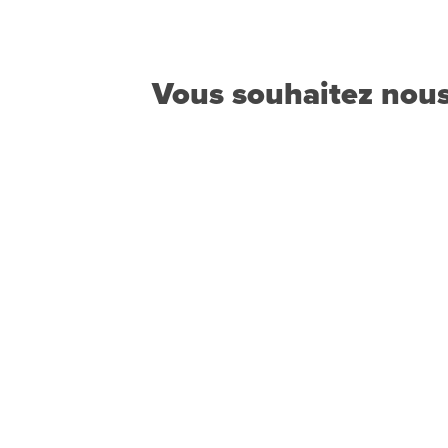
Vous souhaitez nous