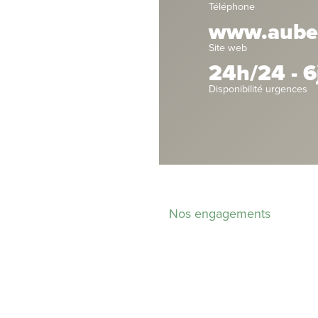
Téléphone
www.aubervi
Site web
24h/24 - 6
Disponibilité urgences
Nos engagements