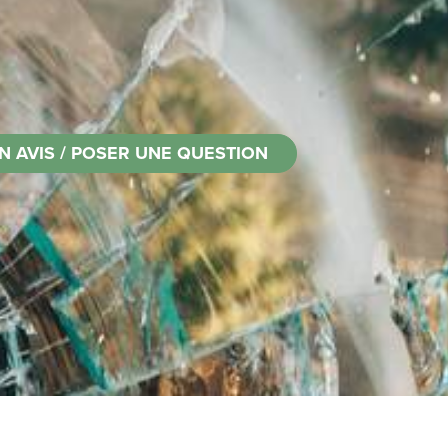
N AVIS / POSER UNE QUESTION